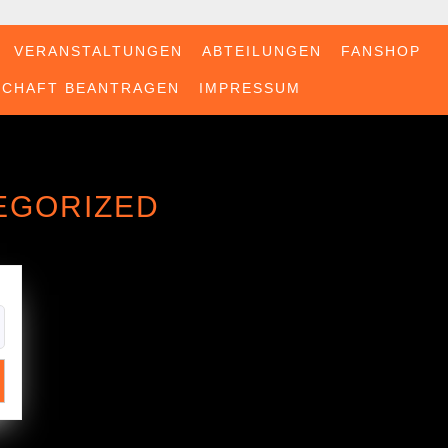
VERANSTALTUNGEN
ABTEILUNGEN
FANSHOP
SCHAFT BEANTRAGEN
IMPRESSUM
EGORIZED