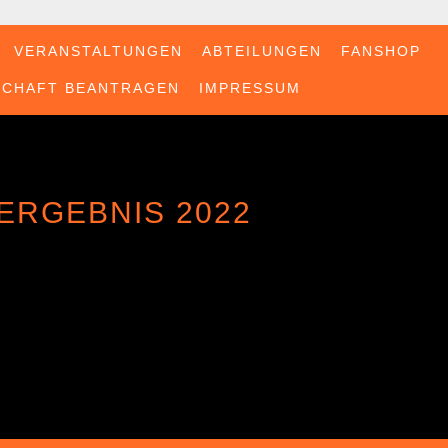
VERANSTALTUNGEN
ABTEILUNGEN
FANSHOP
SCHAFT BEANTRAGEN
IMPRESSUM
ERGEBNIS 2022